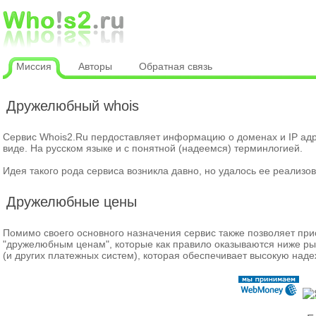
Миссия
Авторы
Обратная связь
Дружелюбный whois
Сервис Whois2.Ru пердоставляет информацию о доменах и IP ад
виде. На русском языке и с понятной (надеемся) терминлогией.
Идея такого рода сервиса возникла давно, но удалось ее реализова
Дружелюбные цены
Помимо своего основного назначения сервис также позволяет пр
"дружелюбным ценам", которые как правило оказываются ниже р
(и других платежных систем), которая обеспечивает высокую над